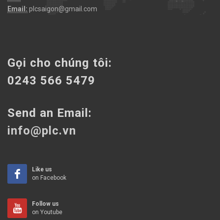
Email:
plcsaigon@gmail.com
Gọi cho chúng tôi:
0243 566 5479
Send an Email:
info@plc.vn
Like us
on Facebook
Follow us
on Youtube