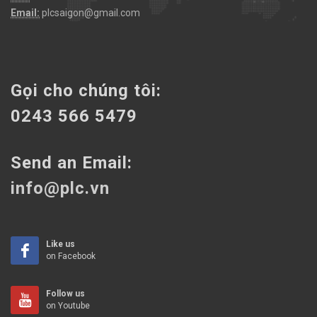
Email:
plcsaigon@gmail.com
Gọi cho chúng tôi:
0243 566 5479
Send an Email:
info@plc.vn
Like us
on Facebook
Follow us
on Youtube