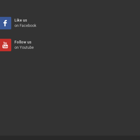
Like us
on Facebook
Follow us
on Youtube