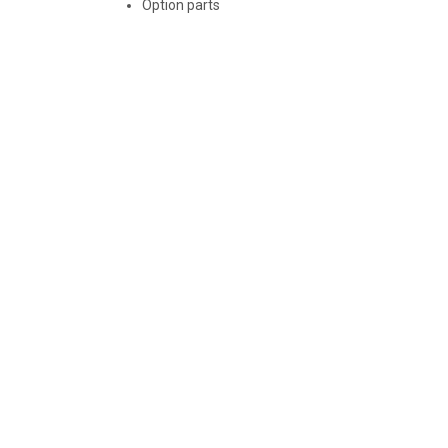
Option parts