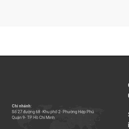
Chi nhánh:
Số 27 đường 68 -Khu phố 2- Phường Hiệp Phú
Quận 9- TP. Hồ Chí Minh