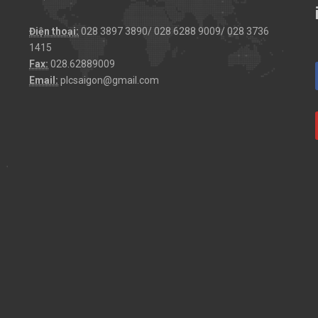
Điện thoại:
028 3897 3890/ 028 6288 9009/ 028 3736
1415
Fax:
028.62889009
Email:
plcsaigon@gmail.com