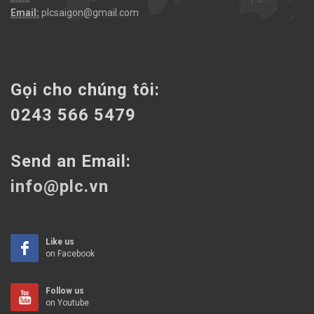
Email:
plcsaigon@gmail.com
Gọi cho chúng tôi:
0243 566 5479
Send an Email:
info@plc.vn
Like us
on Facebook
Follow us
on Youtube