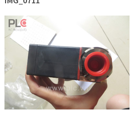
IMG_0711