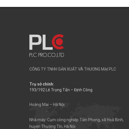
CÔNG TY TNHH SẢN XUẤT VÀ THƯƠNG MẠI PLC
Trụ sở chính:
193/192 Lê Trọng Tấn – Định Công
Hoàng Mai – Hà Nội
Nhà máy: Cụm công nghiệp Tiền Phong, xã Hoà Bình,
huyện Thường Tín, Hà Nội