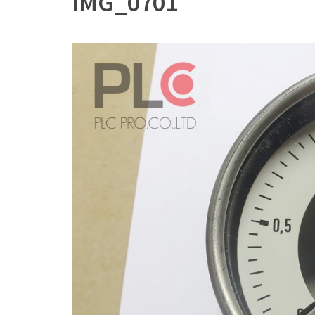
IMG_0701