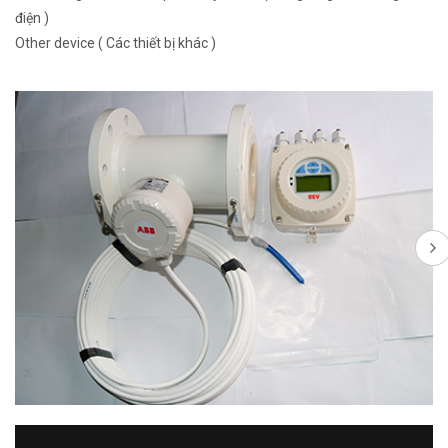
điện )
Other device ( Các thiết bị khác )