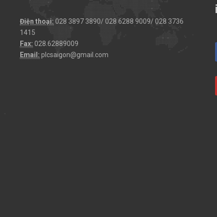
Điện thoại:
028 3897 3890/ 028 6288 9009/ 028 3736
1415
Fax:
028.62889009
Email:
plcsaigon@gmail.com