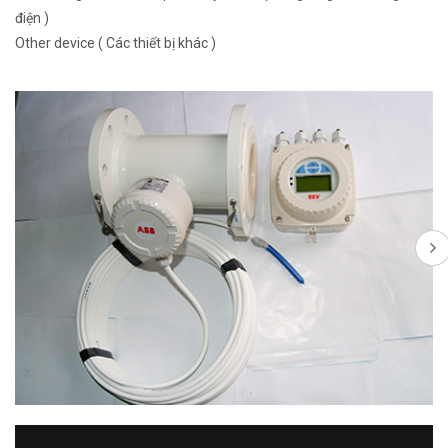
điện )
Other device ( Các thiết bị khác )