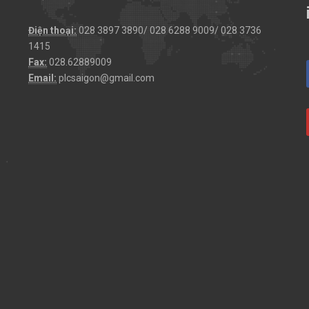
Điện thoại:
028 3897 3890/ 028 6288 9009/ 028 3736
1415
Fax:
028.62889009
Email:
plcsaigon@gmail.com