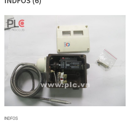
INDFOS (6)
INDFOS