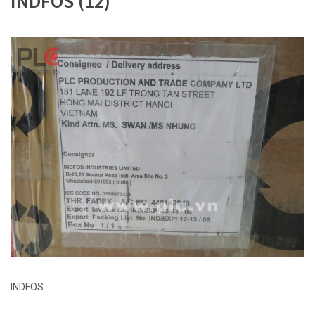
INDFOS (12)
INDFOS