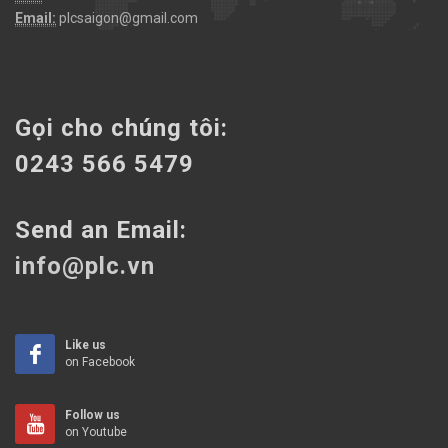
Email:
plcsaigon@gmail.com
Gọi cho chúng tôi:
0243 566 5479
Send an Email:
info@plc.vn
Like us
on Facebook
Follow us
on Youtube