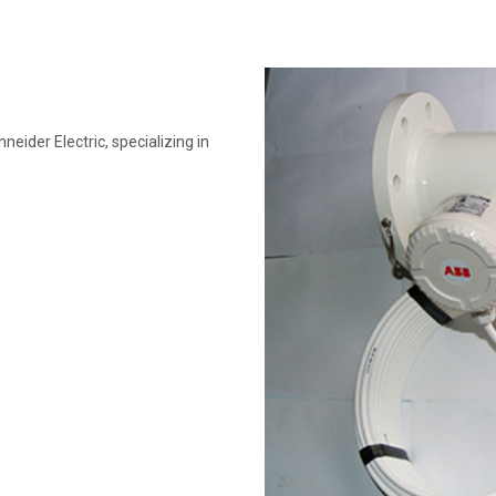
ider Electric, specializing in