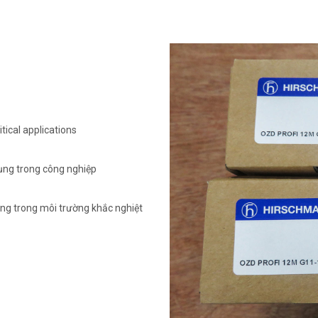
tical applications
ụng trong công nghiệp
ông trong môi trường khắc nghiệt