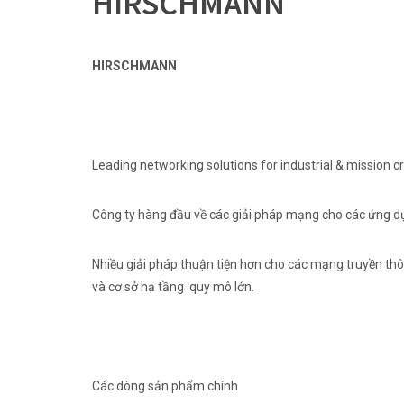
HIRSCHMANN
HIRSCHMANN
Leading networking solutions for industrial & mission cri
Công ty hàng đầu về các giải pháp mạng cho các ứng d
Nhiều giải pháp thuận tiện hơn cho các mạng truyền th
và cơ sở hạ tầng quy mô lớn.
Các dòng sản phẩm chính