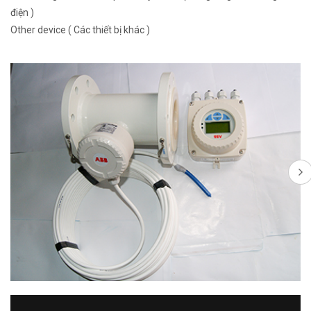
điện )
Other device ( Các thiết bị khác )