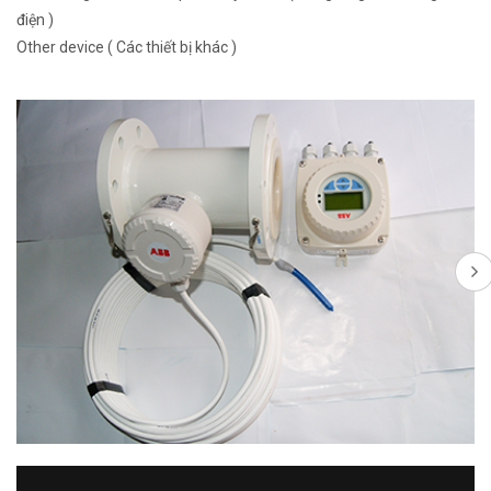
điện )
Other device ( Các thiết bị khác )