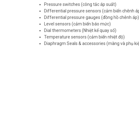
Pressure switches (công tắc áp suất)
Differential pressure sensors (cảm biến chênh á
Differential pressure gauges (đồng hồ chênh áp)
Level sensors (cảm biến báo mức)
Dial thermometers (Nhiệt kế quay số)
Temperature sensors (cảm biến nhiệt độ)
Diaphragm Seals & accessories (màng và phụ ki