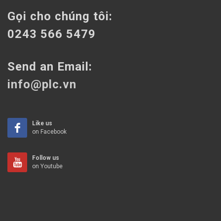
Gọi cho chúng tôi:
0243 566 5479
Send an Email:
info@plc.vn
Like us
on Facebook
Follow us
on Youtube