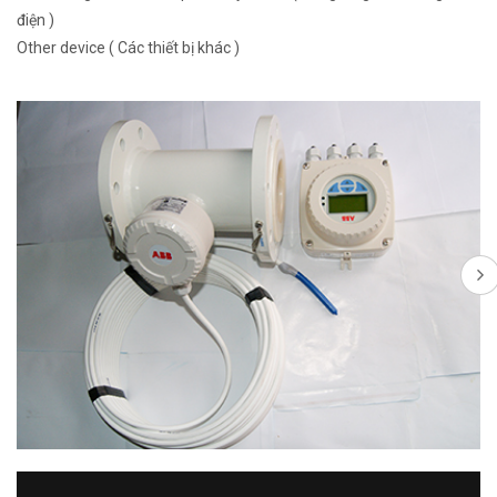
điện )
Other device ( Các thiết bị khác )