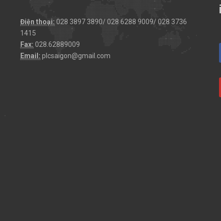
Điện thoại:
028 3897 3890/ 028 6288 9009/ 028 3736
1415
Fax:
028.62889009
Email:
plcsaigon@gmail.com