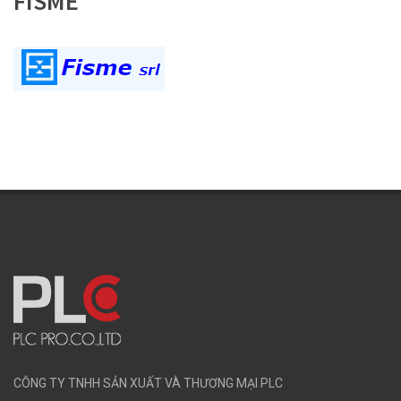
FISME
CÔNG TY TNHH SẢN XUẤT VÀ THƯƠNG MẠI PLC