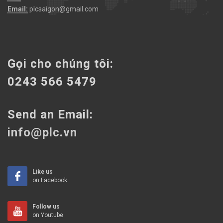
Email:
plcsaigon@gmail.com
Gọi cho chúng tôi:
0243 566 5479
Send an Email:
info@plc.vn
Like us
on Facebook
Follow us
on Youtube