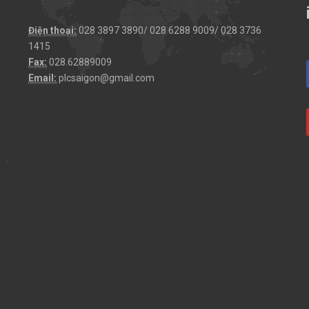
Điện thoại:
028 3897 3890/ 028 6288 9009/ 028 3736
1415
Fax:
028.62889009
Email:
plcsaigon@gmail.com