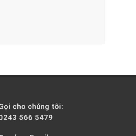
Gọi cho chúng tôi:
0243 566 5479