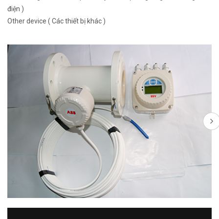
điện )
Other device ( Các thiết bị khác )