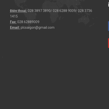
Điện thoại:
028 3897 3890/ 028 6288 9009/ 028 3736
1415
Fax:
028.62889009
Email:
plcsaigon@gmail.com