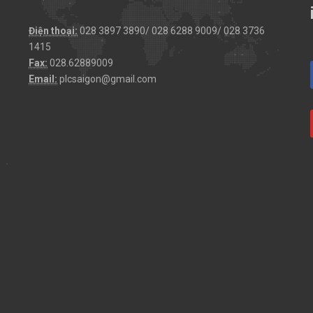
Điện thoại:
028 3897 3890/ 028 6288 9009/ 028 3736
1415
Fax:
028.62889009
Email:
plcsaigon@gmail.com