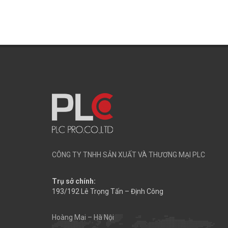
CÔNG TY TNHH SẢN XUẤT VÀ THƯƠNG MẠI PLC
Trụ sở chính:
193/192 Lê Trọng Tấn – Định Công
Hoàng Mai – Hà Nội