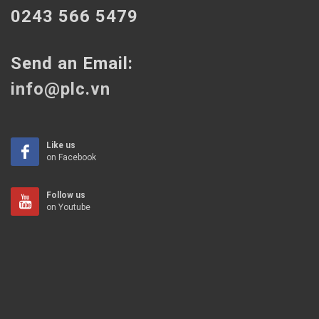
0243 566 5479
Send an Email:
info@plc.vn
Like us
on Facebook
Follow us
on Youtube