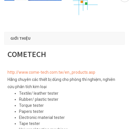
GIỚI THIỆU
COMETECH
http://www.come-tech.com.tw/en_products.asp
Hãng chuyên các thiết bị dùng cho phòng thí nghiệm, nghiên
cứu phân tích kim loại
Textile/ leather tester
Rubber/ plastic tester
Torque tester
Papers tester
Electronic material tester
Tape tester