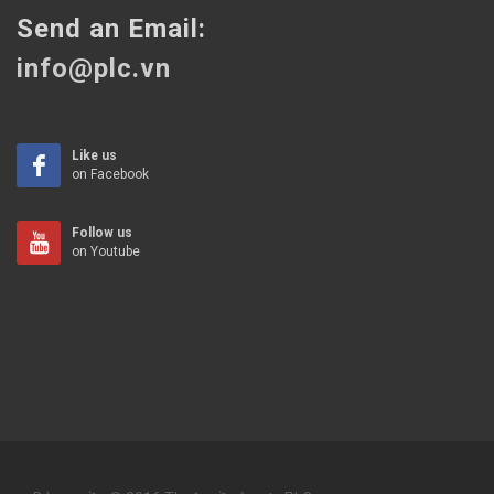
Send an Email:
info@plc.vn
Like us
on Facebook
Follow us
on Youtube