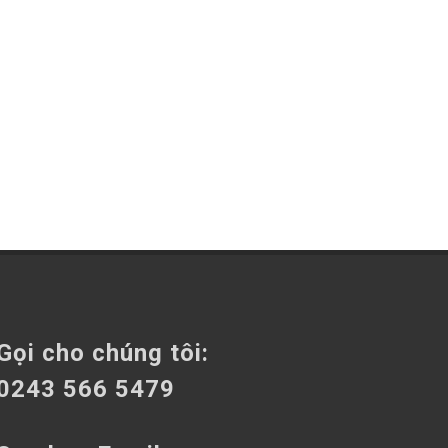
Gọi cho chúng tôi:
0243 566 5479