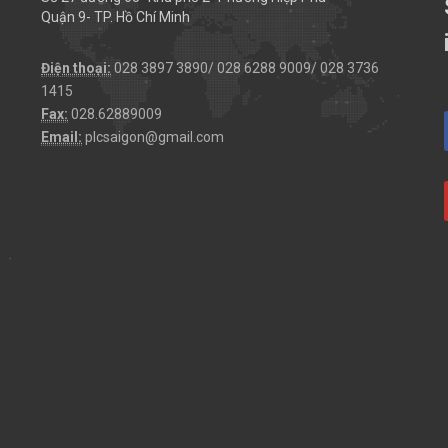
Quận 9- TP. Hồ Chí Minh
Điện thoại:
028 3897 3890/ 028 6288 9009/ 028 3736
1415
Fax:
028.62889009
Email:
plcsaigon@gmail.com