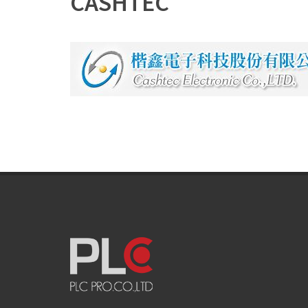
CASHTEC