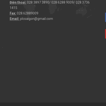
Điện thoại:
028 3897 3890/ 028 6288 9009/ 028 3736
1415
Fax:
028.62889009
Email:
plcsaigon@gmail.com