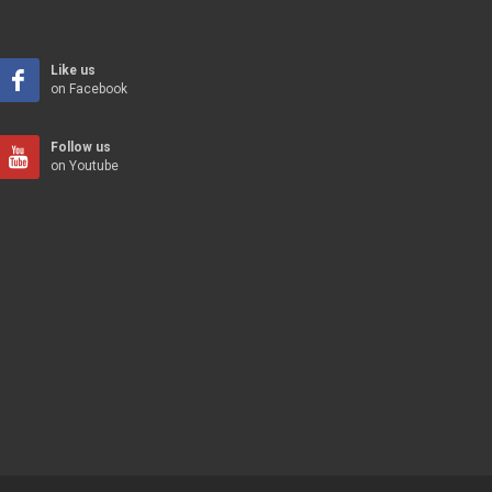
Like us
on Facebook
Follow us
on Youtube