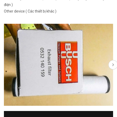
điện )
Other device ( Các thiết bị khác )