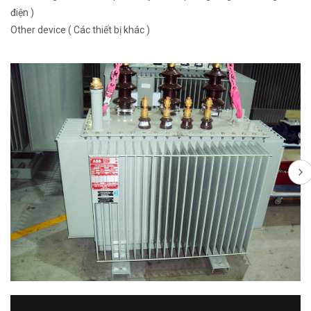
điện )
Other device ( Các thiết bị khác )