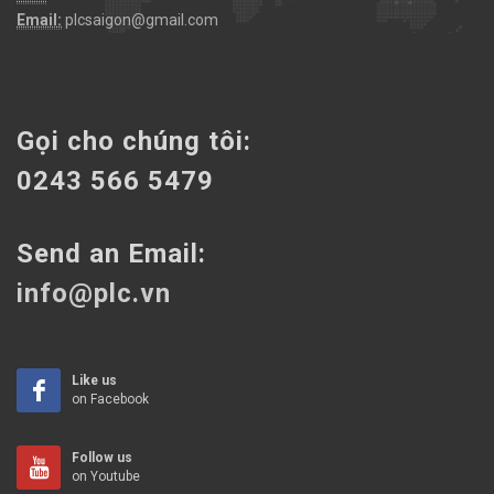
Email:
plcsaigon@gmail.com
Gọi cho chúng tôi:
0243 566 5479
Send an Email:
info@plc.vn
Like us
on Facebook
Follow us
on Youtube