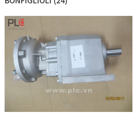
BONFIGLIOLI (24)