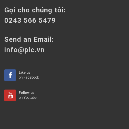
Gọi cho chúng tôi:
0243 566 5479
Send an Email:
info@plc.vn
Like us
on Facebook
Follow us
on Youtube