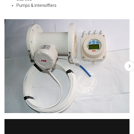
Pumps & intensiffiers