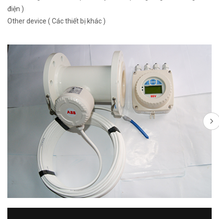
điện )
Other device ( Các thiết bị khác )