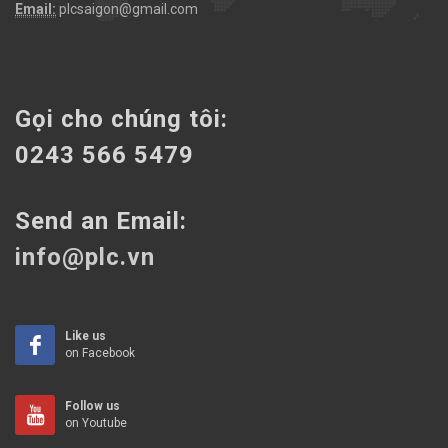
Email:
plcsaigon@gmail.com
Gọi cho chúng tôi:
0243 566 5479
Send an Email:
info@plc.vn
Like us
on Facebook
Follow us
on Youtube