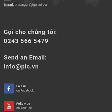
Email:
plcsaigon@gmail.com
Gọi cho chúng tôi:
0243 566 5479
Send an Email:
info@plc.vn
Like us
on Facebook
Follow us
on Youtube