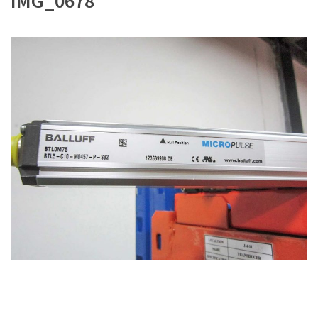
IMG_0678