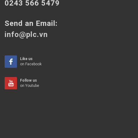
0243 566 5479
Send an Email:
info@plc.vn
Like us
on Facebook
Follow us
on Youtube