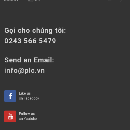
Gọi cho chúng tôi:
0243 566 5479
Send an Email:
info@plc.vn
Like us
on Facebook
Follow us
on Youtube