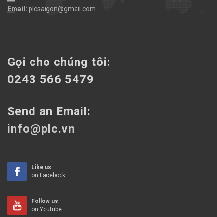
Email:
plcsaigon@gmail.com
Gọi cho chúng tôi:
0243 566 5479
Send an Email:
info@plc.vn
Like us
on Facebook
Follow us
on Youtube