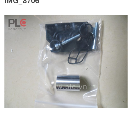
IMG_8706