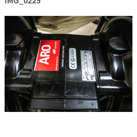
IMG_0225