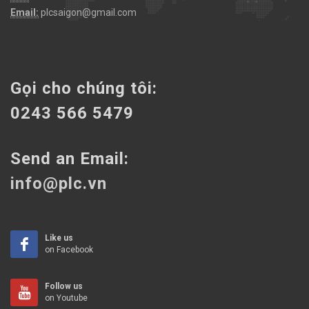
Email:
plcsaigon@gmail.com
Gọi cho chúng tôi:
0243 566 5479
Send an Email:
info@plc.vn
Like us
on Facebook
Follow us
on Youtube