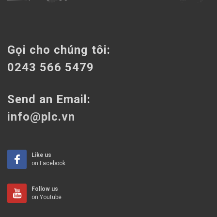
Gọi cho chúng tôi:
0243 566 5479
Send an Email:
info@plc.vn
Like us
on Facebook
Follow us
on Youtube