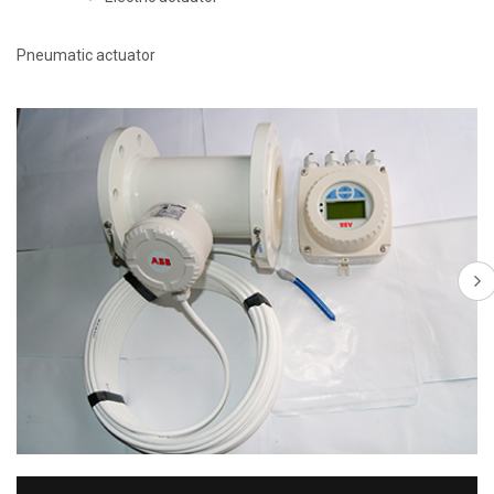
Pneumatic actuator