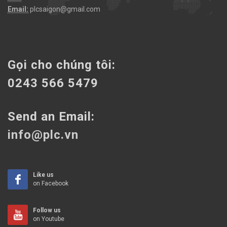
Email:
plcsaigon@gmail.com
Gọi cho chúng tôi:
0243 566 5479
Send an Email:
info@plc.vn
Like us
on Facebook
Follow us
on Youtube