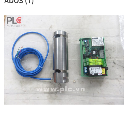
ADOS (7)