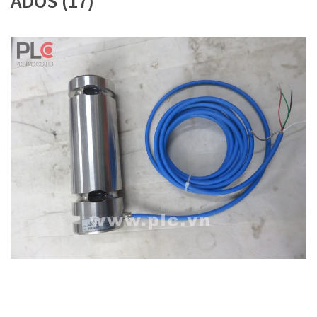
ADOS (17)