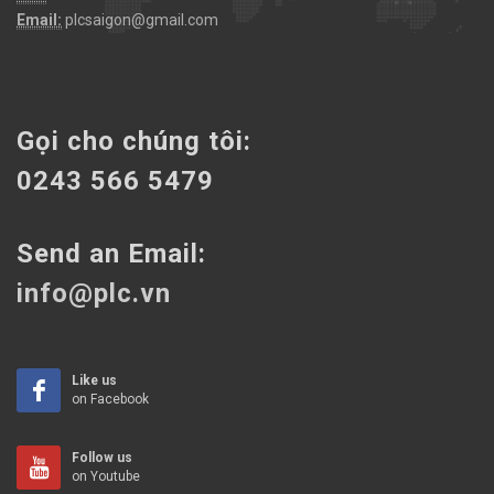
Email:
plcsaigon@gmail.com
Gọi cho chúng tôi:
0243 566 5479
Send an Email:
info@plc.vn
Like us
on Facebook
Follow us
on Youtube