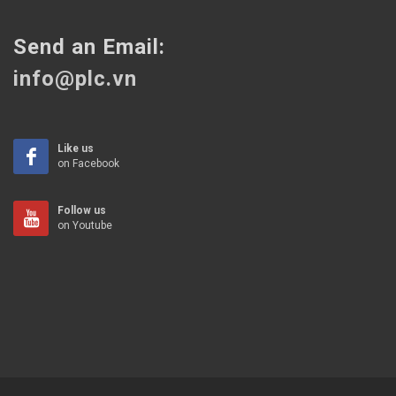
Send an Email:
info@plc.vn
Like us
on Facebook
Follow us
on Youtube